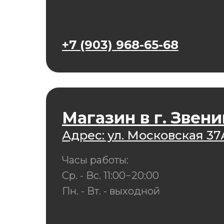
+7 (903) 968-65-68
Магазин в г. Звен
Адрес: ул. Московская 37
Часы работы:
Ср. - Вс. 11:00−20:00
Пн. - Вт. - выходной