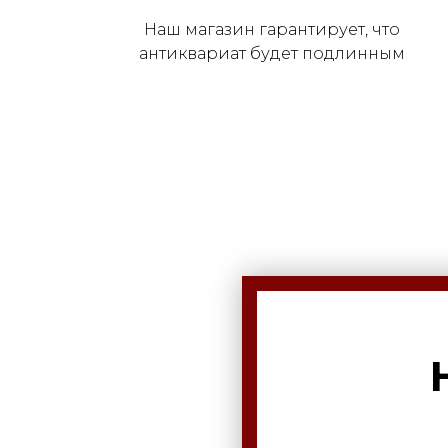
Наш магазин гарантирует, что
антиквариат будет подлинным