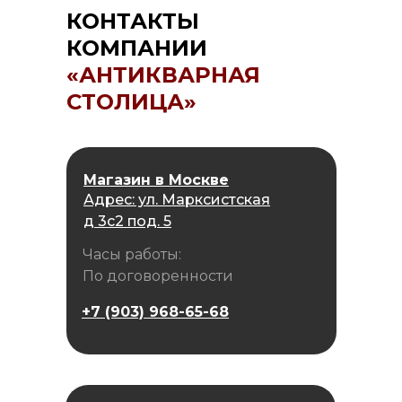
КОНТАКТЫ
КОМПАНИИ
«АНТИКВАРНАЯ
СТОЛИЦА»
Магазин в Москве
Адрес: ул. Марксистская
д 3с2 под. 5
Часы работы:
По договоренности
+7 (903) 968-65-68