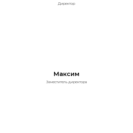
Директор
Максим
Заместитель директора