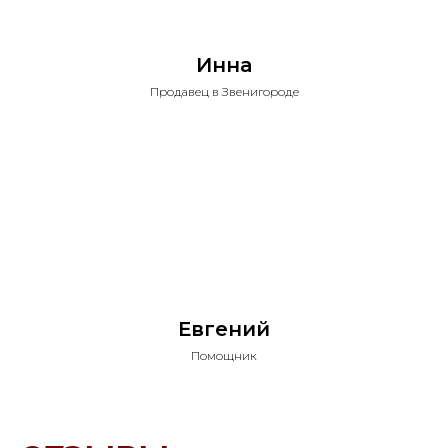
Инна
Продавец в Звенигороде
Евгений
Помощник