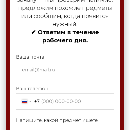
предложим похожие предметы
или сообщим, когда появится
нужный.
✔ Ответим в течение
рабочего дня.
Ваша почта
Ваш телефон
+7
Напишите, какой предмет ищете.