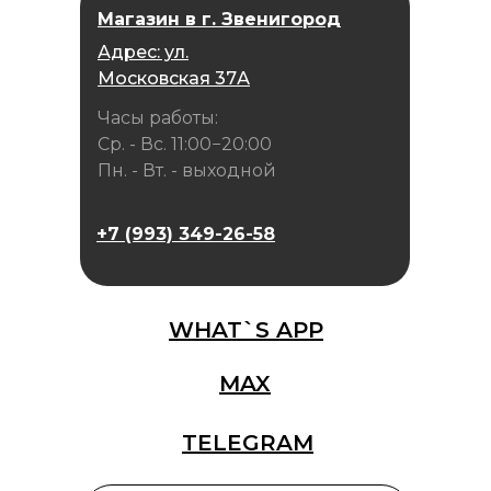
Магазин в г. Звенигород
Адрес: ул.
Московская 37А
Часы работы:
Ср. - Вс. 11:00−20:00
Пн. - Вт. - выходной
+7 (993) 349-26-58
WHAT`S APP
MAX
TELEGRAM