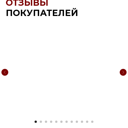
ОТЗЫВЫ
ПОКУПАТЕЛЕЙ