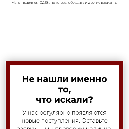
Мы отправляем СДЕК, но готовы обсудить и другие варианты
Не нашли именно
то,
что искали?
У нас регулярно появляются
новые поступления. Оставьте
заявку — мы проверим наличие,