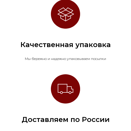
Качественная упаковка
Мы бережно и надежно упаковываем посылки
Доставляем по России