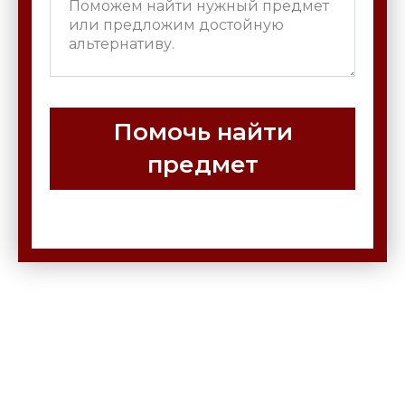
Помочь найти
предмет