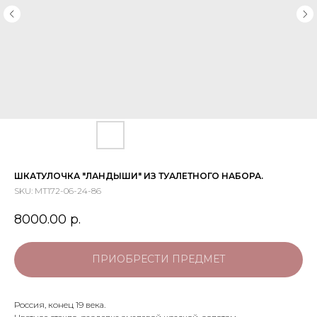
ШКАТУЛОЧКА "ЛАНДЫШИ" ИЗ ТУАЛЕТНОГО НАБОРА.
SKU:
МТ172-06-24-86
8000.00
р.
ПРИОБРЕСТИ ПРЕДМЕТ
Россия, конец 19 века.