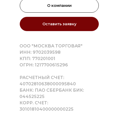
О компании
Оставить заявку
ООО "МОСКВА ТОРГОВАЯ"
ИНН: 9702039598
КПП: 770201001
ОГРН: 1217700615296
РАСЧЕТНЫЙ СЧЕТ:
40702810638000095840
БАНК: ПАО СБЕРБАНК БИК:
044525225
КОРР. СЧЕТ:
30101810400000000225