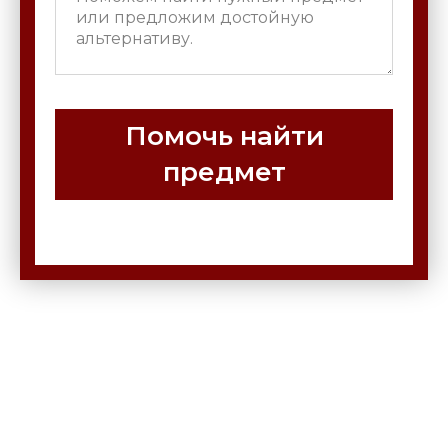
Помочь найти
предмет