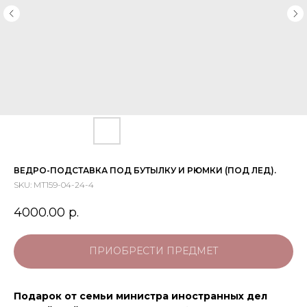
ВЕДРО-ПОДСТАВКА ПОД БУТЫЛКУ И РЮМКИ (ПОД ЛЕД).
SKU:
МТ159-04-24-4
4000.00
р.
ПРИОБРЕСТИ ПРЕДМЕТ
Подарок от семьи министра иностранных дел