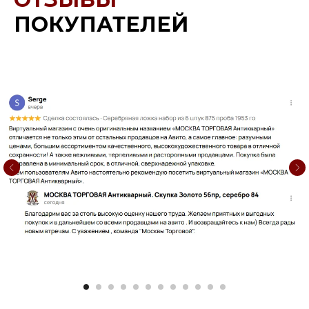
ПОКУПАТЕЛЕЙ