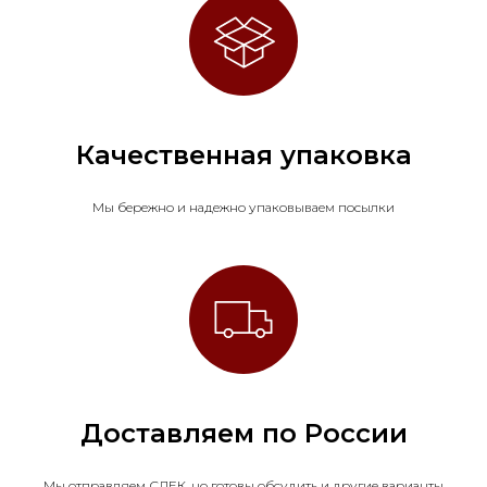
Качественная упаковка
Мы бережно и надежно упаковываем посылки
Доставляем по России
Мы отправляем СДЕК, но готовы обсудить и другие варианты