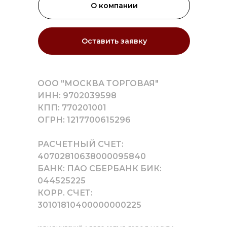
О компании
Оставить заявку
ООО "МОСКВА ТОРГОВАЯ"
ИНН: 9702039598
КПП: 770201001
ОГРН: 1217700615296
РАСЧЕТНЫЙ СЧЕТ:
40702810638000095840
БАНК: ПАО СБЕРБАНК БИК:
044525225
КОРР. СЧЕТ:
30101810400000000225