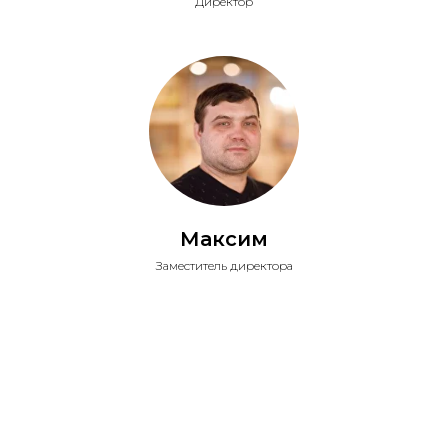
Директор
Максим
Заместитель директора