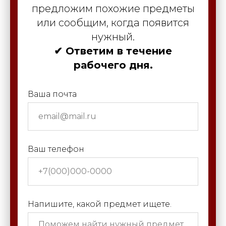
предложим похожие предметы
или сообщим, когда появится
нужный.
✔ Ответим в течение
рабочего дня.
Ваша почта
Ваш телефон
Напишите, какой предмет ищете.