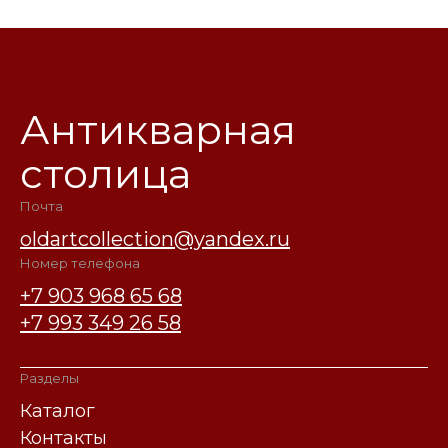
Антикварная
столица
Почта
oldartcollection@yandex.ru
Номер телефона
+7 903 968 65 68
+7 993 349 26 58
Разделы
Каталог
Контакты