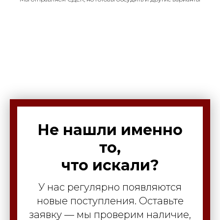
Не нашли именно
то,
что искали?
У нас регулярно появляются
новые поступления. Оставьте
заявку — мы проверим наличие,