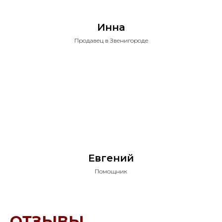
Инна
Продавец в Звенигороде
Евгений
Помощник
ОТЗЫВЫ