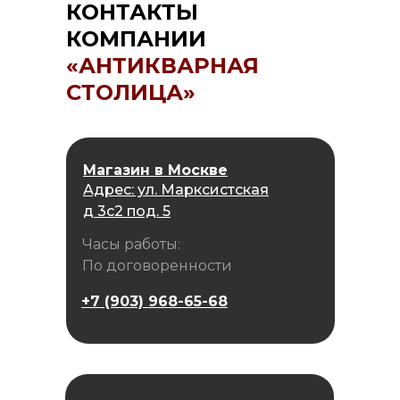
КОНТАКТЫ
КОМПАНИИ
«АНТИКВАРНАЯ
СТОЛИЦА»
Магазин в Москве
Адрес: ул. Марксистская
д 3с2 под. 5
Часы работы:
По договоренности
+7 (903) 968-65-68