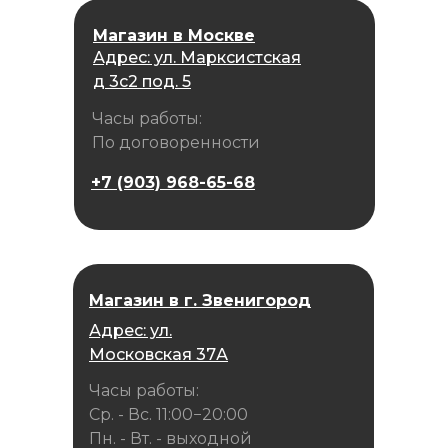
Магазин в Москве
Адрес: ул. Марксистская
д 3с2 под. 5
Часы работы:
По договоренности
+7 (903) 968-65-68
Магазин в г. Звенигород
Адрес: ул.
Московская 37А
Часы работы:
Ср. - Вс. 11:00−20:00
Пн. - Вт. - выходной