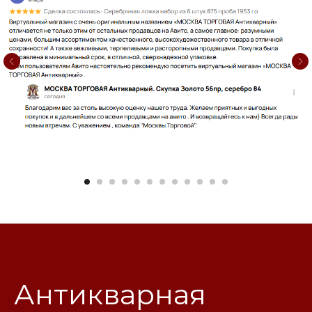
Антикварная