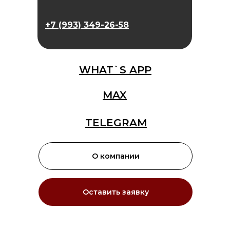
+7 (993) 349-26-58
WHAT`S APP
MAX
TELEGRAM
О компании
Оставить заявку