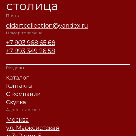
столица
Почта
oldartcollection@yandex.ru
Номер телефона
+7 903 968 65 68
+7 993 349 26 58
Разделы
Каталог
Контакты
О компании
Скупка
Адрес в Москве
Москва
ул. Марксистская