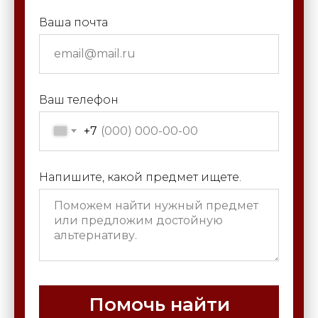
Ваша почта
Ваш телефон
+7
Напишите, какой предмет ищете.
Помочь найти