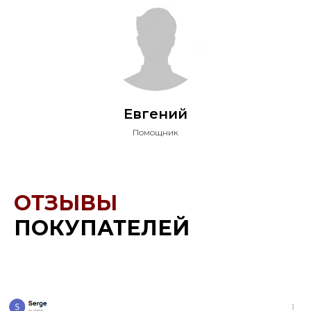
Евгений
Помощник
ОТЗЫВЫ
ПОКУПАТЕЛЕЙ