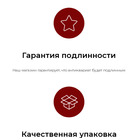
Гарантия подлинности
Наш магазин гарантирует, что антиквариат будет подлинным
Качественная упаковка