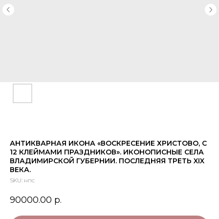
АНТИКВАРНАЯ ИКОНА «ВОСКРЕСЕНИЕ ХРИСТОВО, С
12 КЛЕЙМАМИ ПРАЗДНИКОВ». ИКОНОПИСНЫЕ СЕЛА
ВЛАДИМИРСКОЙ ГУБЕРНИИ. ПОСЛЕДНЯЯ ТРЕТЬ XIX
ВЕКА.
SKU:
нпс
90000.00
р.