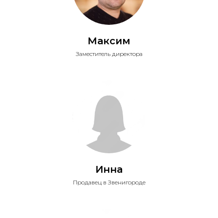
Максим
Заместитель директора
Инна
Продавец в Звенигороде