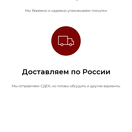
Мы бережно и надежно упаковываем посылки
Доставляем по России
Мы отправляем СДЕК, но готовы обсудить и другие варианты