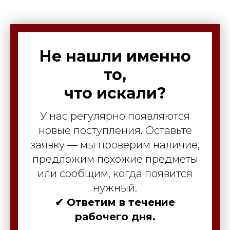
Не нашли именно
то,
что искали?
У нас регулярно появляются
новые поступления. Оставьте
заявку — мы проверим наличие,
предложим похожие предметы
или сообщим, когда появится
нужный.
✔ Ответим в течение
рабочего дня.