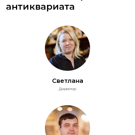
антиквариата
Светлана
Директор