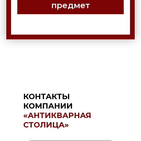
предмет
КОНТАКТЫ
КОМПАНИИ
«АНТИКВАРНАЯ
СТОЛИЦА»