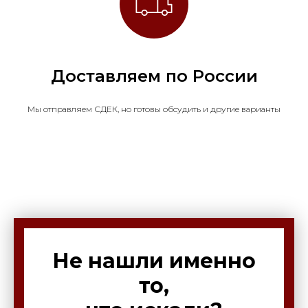
Доставляем по России
Мы отправляем СДЕК, но готовы обсудить и другие варианты
Не нашли именно
то,