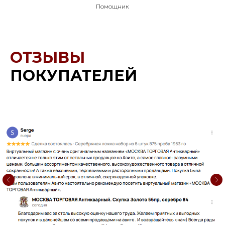
Помощник
ОТЗЫВЫ
ПОКУПАТЕЛЕЙ