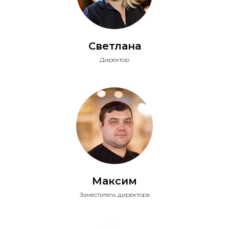
Светлана
Директор
Максим
Заместитель директора