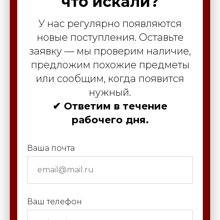
что искали?
У нас регулярно появляются
новые поступления. Оставьте
заявку — мы проверим наличие,
предложим похожие предметы
или сообщим, когда появится
нужный.
✔ Ответим в течение
рабочего дня.
Ваша почта
Ваш телефон