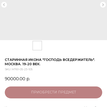
СТАРИННАЯ ИКОНА "ГОСПОДЬ ВСЕДЕРЖИТЕЛЬ".
МОСКВА. 19-20 ВЕК.
SKU:
МТ61-05-23-105
90000.00
р.
ПРИОБРЕСТИ ПРЕДМЕТ