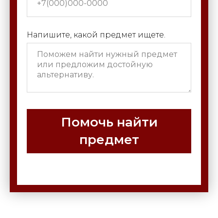
Напишите, какой предмет ищете.
Помочь найти
предмет