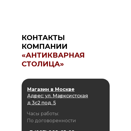
КОНТАКТЫ
КОМПАНИИ
«АНТИКВАРНАЯ
СТОЛИЦА»
Магазин в Москве
Адрес: ул. Марксистская
д 3с2 под. 5
Часы работы:
По договоренности