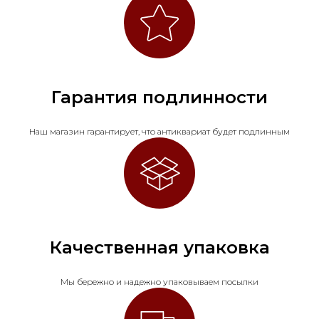
Гарантия подлинности
Наш магазин гарантирует, что антиквариат будет подлинным
Качественная упаковка
Мы бережно и надежно упаковываем посылки