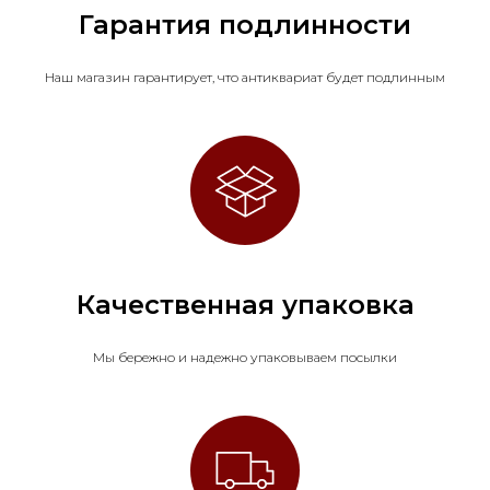
Гарантия подлинности
Наш магазин гарантирует, что антиквариат будет подлинным
Качественная упаковка
Мы бережно и надежно упаковываем посылки