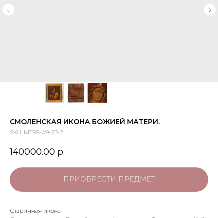
СМОЛЕНСКАЯ ИКОНА БОЖИЕЙ МАТЕРИ.
SKU:
МТ99-09-23-2
140000.00
р.
ПРИОБРЕСТИ ПРЕДМЕТ
Старинная икона