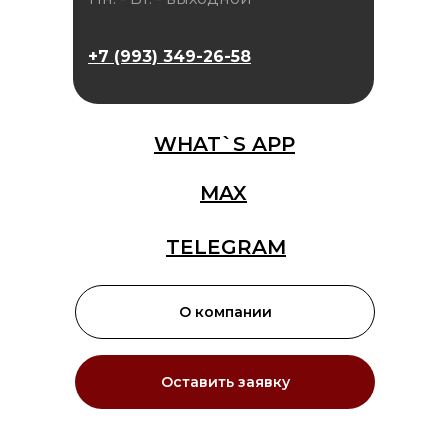
+7 (993) 349-26-58
WHAT`S APP
MAX
TELEGRAM
О компании
Оставить заявку