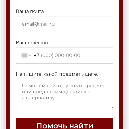
Ваша почта
Ваш телефон
+7
Напишите, какой предмет ищете.
Помочь найти