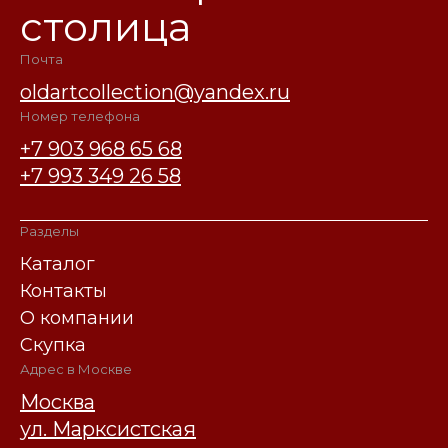
столица
Почта
oldartcollection@yandex.ru
Номер телефона
+7 903 968 65 68
+7 993 349 26 58
Разделы
Каталог
Контакты
О компании
Скупка
Адрес в Москве
Москва
ул. Марксистская