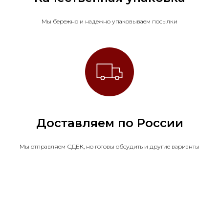
Мы бережно и надежно упаковываем посылки
Доставляем по России
Мы отправляем СДЕК, но готовы обсудить и другие варианты