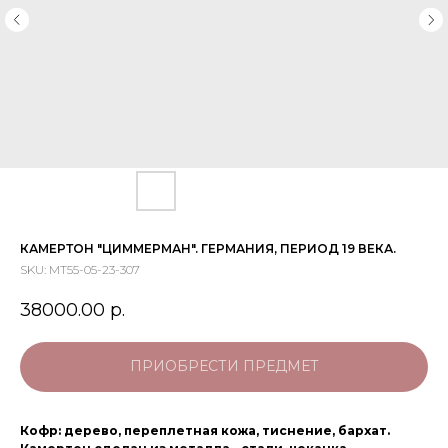
КАМЕРТОН "ЦИММЕРМАН". ГЕРМАНИЯ, ПЕРИОД 19 ВЕКА.
SKU:
МТ55-05-23-307
38000.00
р.
ПРИОБРЕСТИ ПРЕДМЕТ
Кофр: дерево, переплетная кожа, тиснение, бархат.