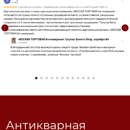
Антикварная