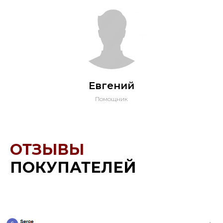
Евгений
Помощник
ОТЗЫВЫ
ПОКУПАТЕЛЕЙ