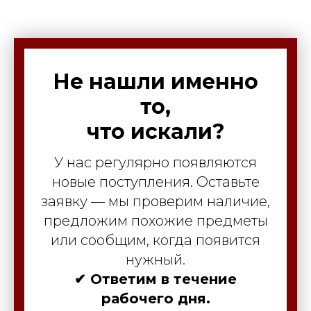
Не нашли именно
то,
что искали?
У нас регулярно появляются
новые поступления. Оставьте
заявку — мы проверим наличие,
предложим похожие предметы
или сообщим, когда появится
нужный.
✔ Ответим в течение
рабочего дня.