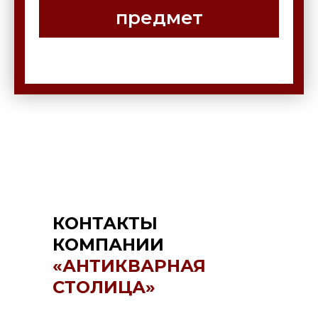
предмет
КОНТАКТЫ
КОМПАНИИ
«АНТИКВАРНАЯ
СТОЛИЦА»