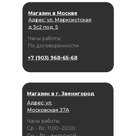
Магазин в Москве
Адрес: ул. Марксистская
д 3с2 под. 5
Часы работы:
По договоренности
+7 (903) 968-65-68
Магазин в г. Звенигород
Адрес: ул.
Московская 37А
Часы работы:
Ср. - Вс. 11:00−20:00
Пн. - Вт. - выходной