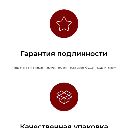
Гарантия подлинности
Наш магазин гарантирует, что антиквариат будет подлинным
Качественная упаковка