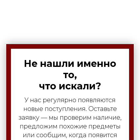
Не нашли именно
то,
что искали?
У нас регулярно появляются
новые поступления. Оставьте
заявку — мы проверим наличие,
предложим похожие предметы
или сообщим, когда появится