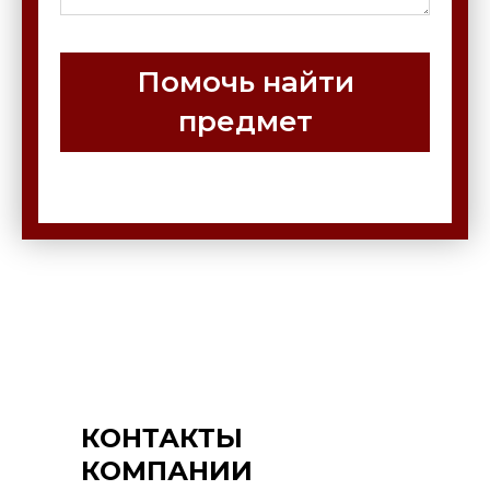
Помочь найти
предмет
КОНТАКТЫ
КОМПАНИИ