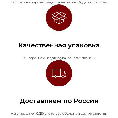
Наш магазин гарантирует, что антиквариат будет подлинным
Качественная упаковка
Мы бережно и надежно упаковываем посылки
Доставляем по России
Мы отправляем СДЕК, но готовы обсудить и другие варианты