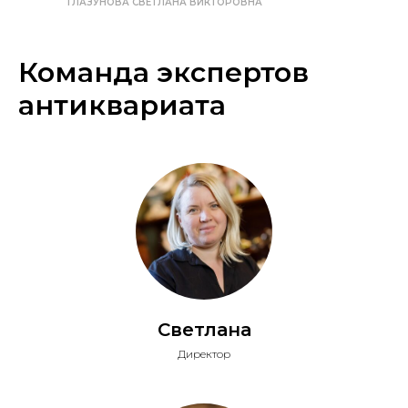
ГЛАЗУНОВА СВЕТЛАНА ВИКТОРОВНА
Команда экспертов
антиквариата
Светлана
Директор