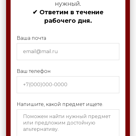
нужный.
✔ Ответим в течение
рабочего дня.
Ваша почта
Ваш телефон
Напишите, какой предмет ищете.