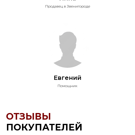
Продавец в Звенигороде
Евгений
Помощник
ОТЗЫВЫ
ПОКУПАТЕЛЕЙ