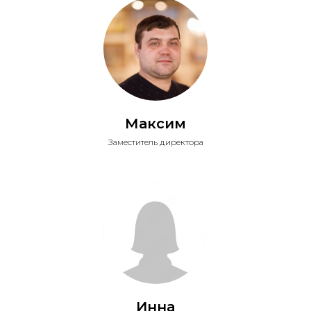
Максим
Заместитель директора
Инна