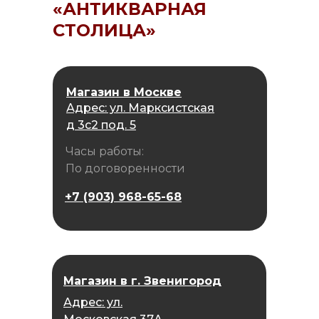
«АНТИКВАРНАЯ
СТОЛИЦА»
Магазин в Москве
Адрес: ул. Марксистская
д 3с2 под. 5
Часы работы:
По договоренности
+7 (903) 968-65-68
Магазин в г. Звенигород
Адрес: ул.