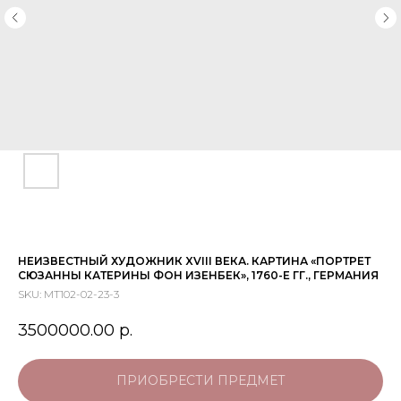
НЕИЗВЕСТНЫЙ ХУДОЖНИК XVIII ВЕКА. КАРТИНА «ПОРТРЕТ
СЮЗАННЫ КАТЕРИНЫ ФОН ИЗЕНБЕК», 1760-Е ГГ., ГЕРМАНИЯ
SKU:
МТ102-02-23-3
3500000.00
р.
ПРИОБРЕСТИ ПРЕДМЕТ