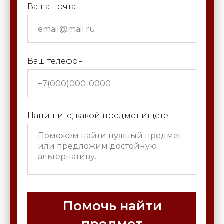
Ваша почта
Ваш телефон
Напишите, какой предмет ищете.
Помочь найти
предмет