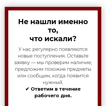
Не нашли именно
то,
что искали?
У нас регулярно появляются
новые поступления. Оставьте
заявку — мы проверим наличие,
предложим похожие предметы
или сообщим, когда появится
нужный.
✔ Ответим в течение
рабочего дня.