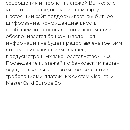
совершения интернет-платежей Вы можете
уточнить в банке, выпустившем карту.
Настоящий сайт поддерживает 256-битное
шифрование. Конфиденциальность
сообщаемой персональной информации
обеспечивается банком. Введенная
информация не будет предоставлена третьим
лицам за исключением случаев,
предусмотренных законодательством РФ.
Проведение платежей по банковским картам
осуществляется в строгом соответствии с
требованиями платежных систем Visa Int. и
MasterCard Europe Sprl.