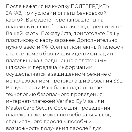
После нажатия на кнопку ПОДТВЕРДИТЬ
ЗАКАЗ, при условии оплаты банковской
картой, Вы будете перенаправлены на
платежный шлюз банка для ввода реквизитов
Вашей карты. Пожалуйста, приготовьте Вашу
пластиковую карту заранее. Дополнительно
нужно ввести ФИО, email, контактный телефон,
а также номер брони для идентификации
плательщика. Соединение с платежным
шлюзом и передача информации
осуществляется в защищенном режиме с
использованием протокола шифрования SSL.
В случае если Ваш банк поддерживает
технологию безопасного проведения
интернет-платежей Verified By Visa или
MasterCard Secure Code для проведения
платежа также может потребоваться ввод
специального пароля. Способы и
возможность получения паролей для