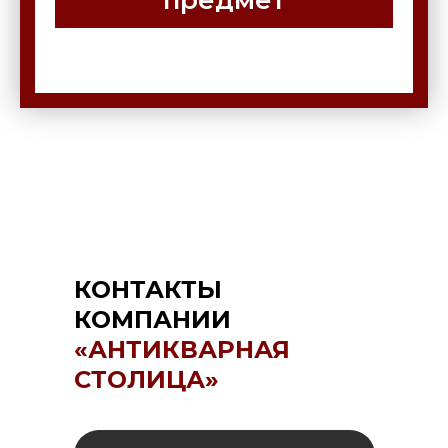
КОНТАКТЫ
КОМПАНИИ
«АНТИКВАРНАЯ
СТОЛИЦА»