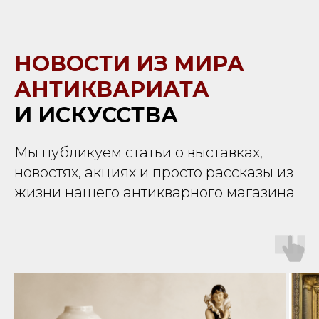
НОВОСТИ ИЗ МИРА
АНТИКВАРИАТА
И ИСКУССТВА
Мы публикуем статьи о выставках,
новостях, акциях и просто рассказы из
жизни нашего антикварного магазина