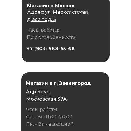
Магазин в Москве
Адрес: ул. Марксистская
д 3с2 под. 5
Часы работы:
По договоренности
+7 (903) 968-65-68
Магазин в г. Звенигород
Адрес: ул.
Московская 37А
Часы работы:
Ср. - Вс. 11:00−20:00
Пн. - Вт. - выходной