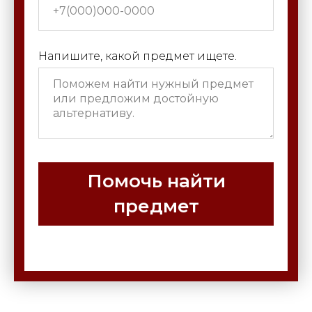
Напишите, какой предмет ищете.
Помочь найти
предмет