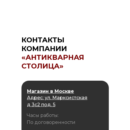
КОНТАКТЫ
КОМПАНИИ
«АНТИКВАРНАЯ
СТОЛИЦА»
Магазин в Москве
Адрес: ул. Марксистская
д 3с2 под. 5
Часы работы:
По договоренности