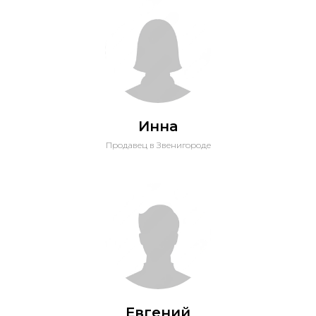
Инна
Продавец в Звенигороде
Евгений