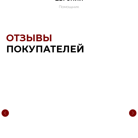
Помощник
ОТЗЫВЫ
ПОКУПАТЕЛЕЙ