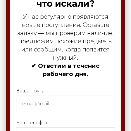
что искали?
У нас регулярно появляются
новые поступления. Оставьте
заявку — мы проверим наличие,
предложим похожие предметы
или сообщим, когда появится
нужный.
✔ Ответим в течение
рабочего дня.
Ваша почта
Ваш телефон