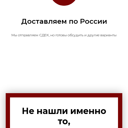
Доставляем по России
Мы отправляем СДЕК, но готовы обсудить и другие варианты
Не нашли именно
то,