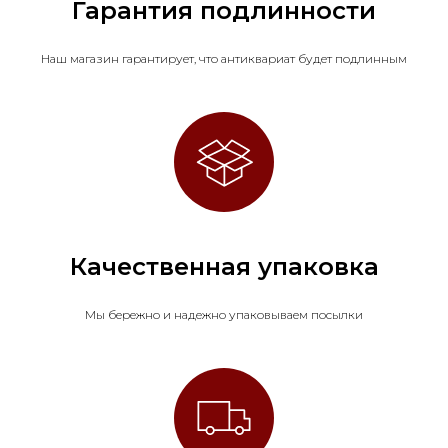
Гарантия подлинности
Наш магазин гарантирует, что антиквариат будет подлинным
Качественная упаковка
Мы бережно и надежно упаковываем посылки