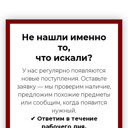
Не нашли именно
то,
что искали?
У нас регулярно появляются
новые поступления. Оставьте
заявку — мы проверим наличие,
предложим похожие предметы
или сообщим, когда появится
нужный.
✔ Ответим в течение
рабочего дня.