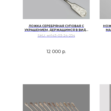
ЛОЖКА СЕРЕБРЯНАЯ СУПОВАЯ С
НОЖ
УКРАШЕНИЕМ, ДЕРЖАЩИМСЯ В ВИДЕ
МА
ЖЕМЧУЖНОЙ РАКУШКИ.
SKU:
мт143-03-24-234
12 000
р.