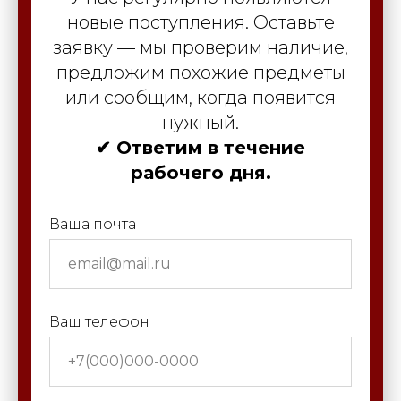
новые поступления. Оставьте
заявку — мы проверим наличие,
предложим похожие предметы
или сообщим, когда появится
нужный.
✔ Ответим в течение
рабочего дня.
Ваша почта
Ваш телефон