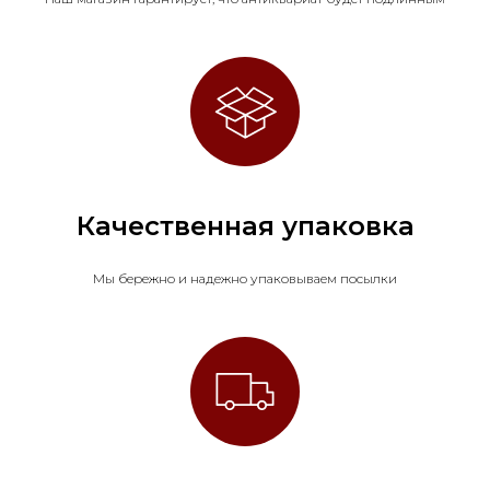
Качественная упаковка
Мы бережно и надежно упаковываем посылки