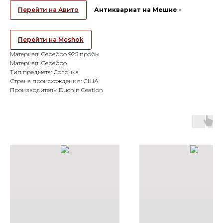
Перейти на Авито
Антиквариат на Мешке -
Перейти на Meshok
Материал: Серебро 925 пробы
Материал: Серебро
Тип предмета: Солонка
Страна происхождения: США
Производитель: Duchin Ceation