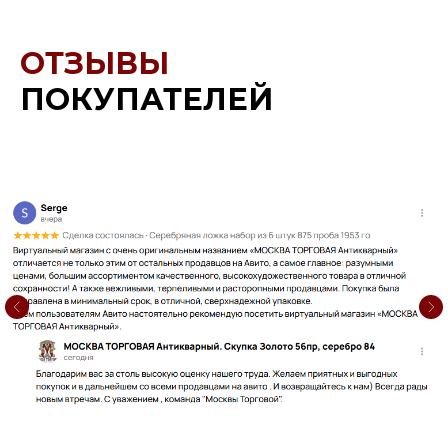
ОТЗЫВЫ
ПОКУПАТЕЛЕЙ