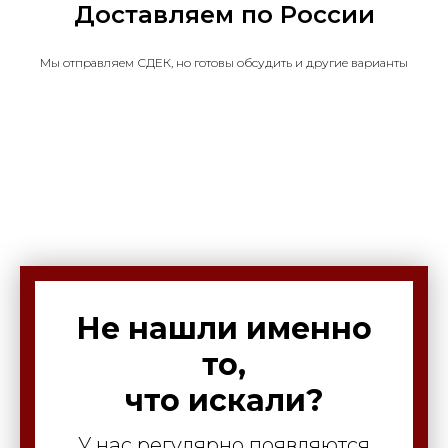
Доставляем по России
Мы отправляем СДЕК, но готовы обсудить и другие варианты
Не нашли именно
то,
что искали?
У нас регулярно появляются