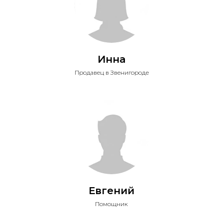
Инна
Продавец в Звенигороде
Евгений
Помощник