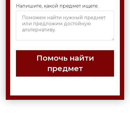
Напишите, какой предмет ищете.
Помочь найти
предмет