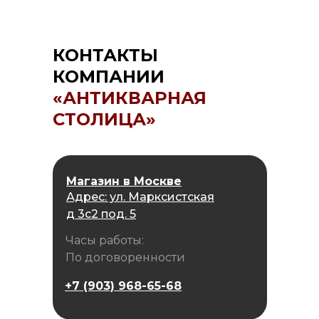
КОНТАКТЫ
КОМПАНИИ
«АНТИКВАРНАЯ
СТОЛИЦА»
Магазин в Москве
Адрес: ул. Марксистская
д 3с2 под. 5
Часы работы:
По договоренности
+7 (903) 968-65-68