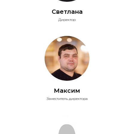
Светлана
Директор
Максим
Заместитель директора