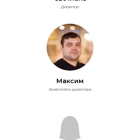
Директор
Максим
Заместитель директора