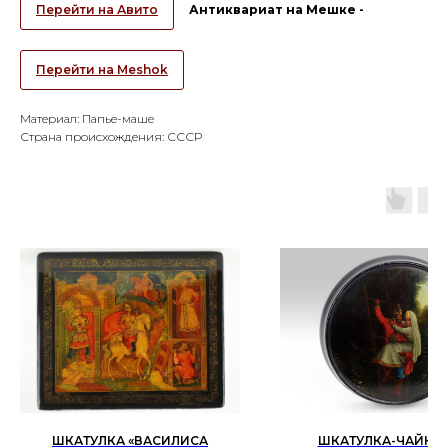
Перейти на Авито
Антиквариат на Мешке -
Перейти на Meshok
Материал: Папье-маше
Страна происхождения: СССР
ШКАТУЛКА «ВАСИЛИСА
ШКАТУЛКА-ЧАЙНИ