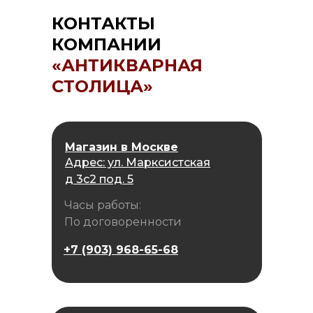
КОНТАКТЫ
КОМПАНИИ
«АНТИКВАРНАЯ
СТОЛИЦА»
Магазин в Москве
Адрес: ул. Марксистская
д 3с2 под. 5
Часы работы:
По договоренности
+7 (903) 968-65-68