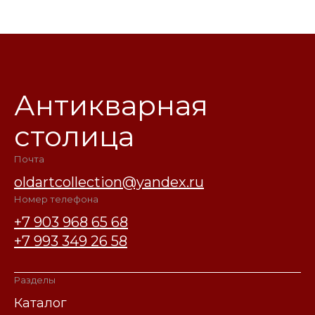
Антикварная
столица
Почта
oldartcollection@yandex.ru
Номер телефона
+7 903 968 65 68
+7 993 349 26 58
Разделы
Каталог