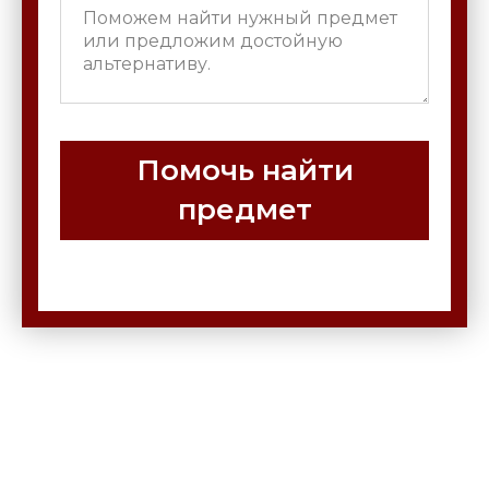
Помочь найти
предмет