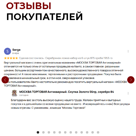
ОТЗЫВЫ
ПОКУПАТЕЛЕЙ