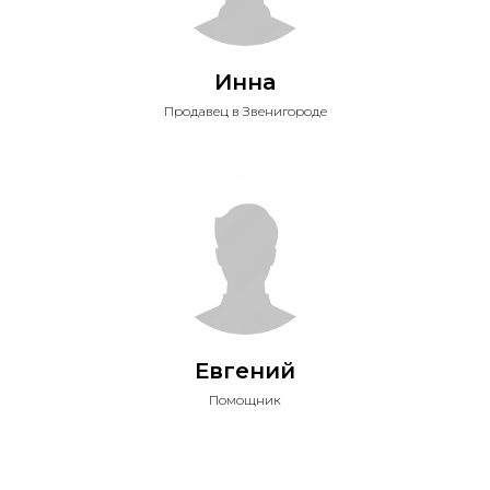
Инна
Продавец в Звенигороде
Евгений
Помощник