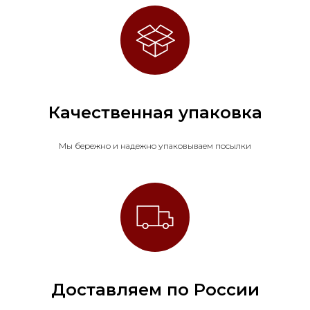
Качественная упаковка
Мы бережно и надежно упаковываем посылки
Доставляем по России