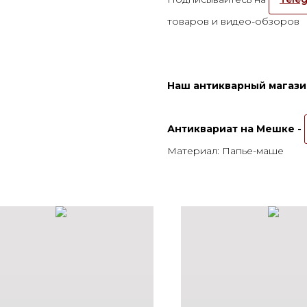
товаров и видео-обзоров
Наш антикварный магазин
Антиквариат на Мешке -
Материал: Папье-маше