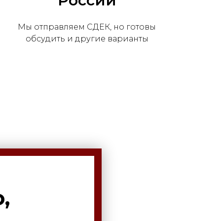
России
Мы отправляем СДЕК, но готовы
обсудить и другие варианты
,