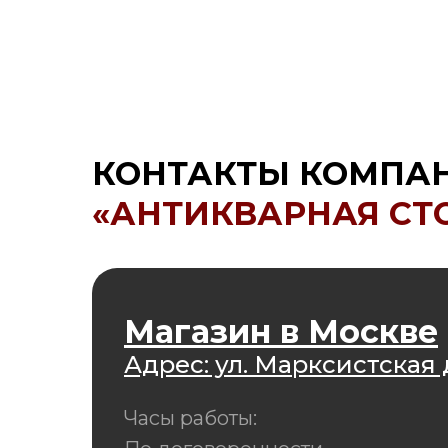
КОНТАКТЫ КОМПА
«АНТИКВАРНАЯ СТ
Магазин в Москве
Адрес: ул. Марксистская д
Часы работы: