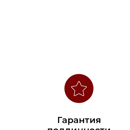
Гарантия