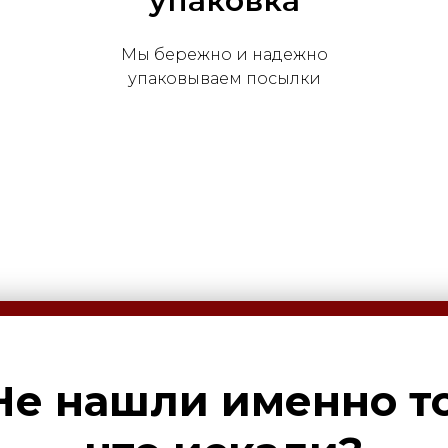
упаковка
Мы бережно и надежно
упаковываем посылки
Не нашли именно то