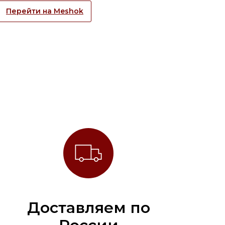
Перейти на Meshok
Доставляем по