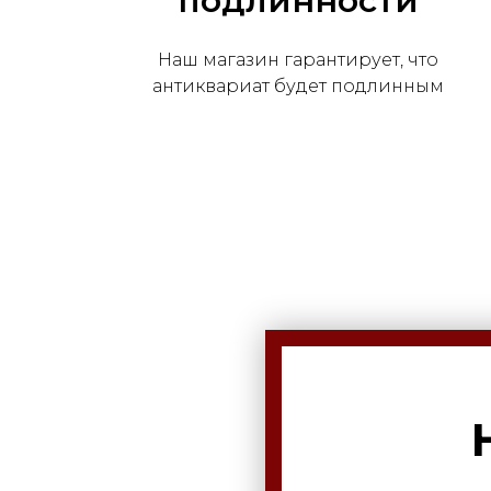
подлинности
Наш магазин гарантирует, что
антиквариат будет подлинным