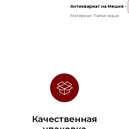
Антиквариат на Мешке -
Материал: Папье-маше
Качественная