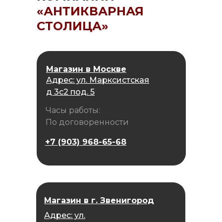
«АНТИКВАРНАЯ
СТОЛИЦА»
Магазин в Москве
Адрес: ул. Марксистская
д 3с2 под. 5
Часы работы:
По договоренности
+7 (903) 968-65-68
Магазин в г. Звенигород
Адрес: ул.