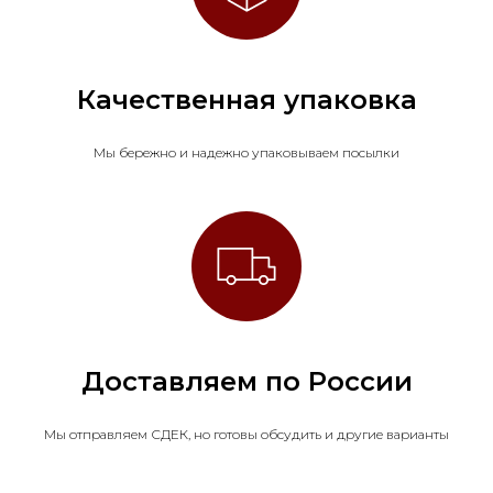
Качественная упаковка
Мы бережно и надежно упаковываем посылки
Доставляем по России
Мы отправляем СДЕК, но готовы обсудить и другие варианты