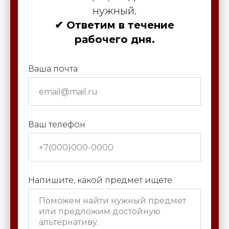
нужный.
✔ Ответим в течение
рабочего дня.
Ваша почта
Ваш телефон
Напишите, какой предмет ищете.