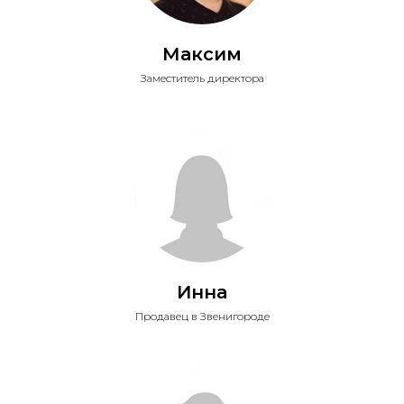
Максим
Заместитель директора
Инна
Продавец в Звенигороде