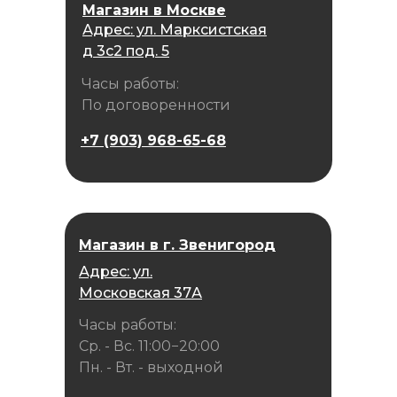
Магазин в Москве
Адрес: ул. Марксистская
д 3с2 под. 5
Часы работы:
По договоренности
+7 (903) 968-65-68
Магазин в г. Звенигород
Адрес: ул.
Московская 37А
Часы работы:
Ср. - Вс. 11:00−20:00
Пн. - Вт. - выходной