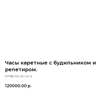
Часы каретные с будильником и
репетиром.
МТ180-02-24 п.2-4
120000.00
р.
ПРИОБРЕСТИ ПРЕДМЕТ