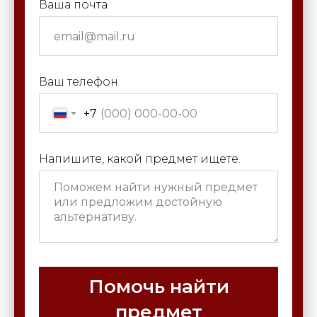
Ваша почта
Ваш телефон
+7
Напишите, какой предмет ищете.
Помочь найти
предмет