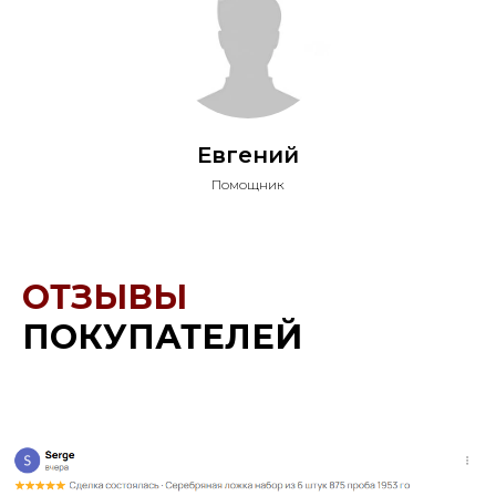
Евгений
Помощник
ОТЗЫВЫ
ПОКУПАТЕЛЕЙ