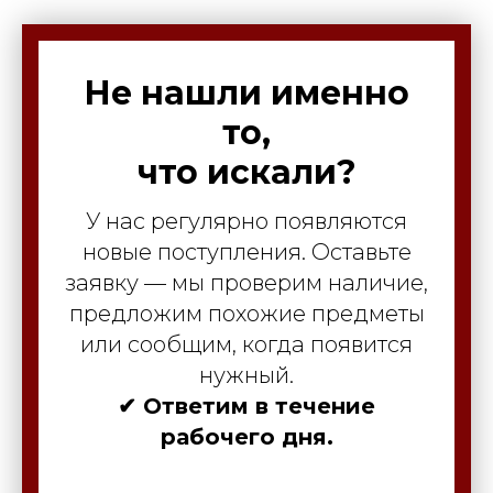
Не нашли именно
то,
что искали?
У нас регулярно появляются
новые поступления. Оставьте
заявку — мы проверим наличие,
предложим похожие предметы
или сообщим, когда появится
нужный.
✔ Ответим в течение
рабочего дня.