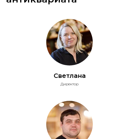
Светлана
Директор