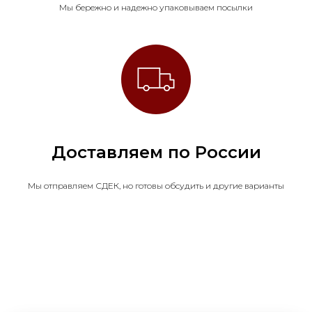
Мы бережно и надежно упаковываем посылки
Доставляем по России
Мы отправляем СДЕК, но готовы обсудить и другие варианты