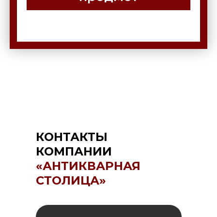
КОНТАКТЫ
КОМПАНИИ
«АНТИКВАРНАЯ
СТОЛИЦА»