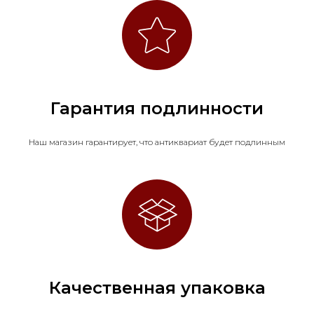
Гарантия подлинности
Наш магазин гарантирует, что антиквариат будет подлинным
Качественная упаковка