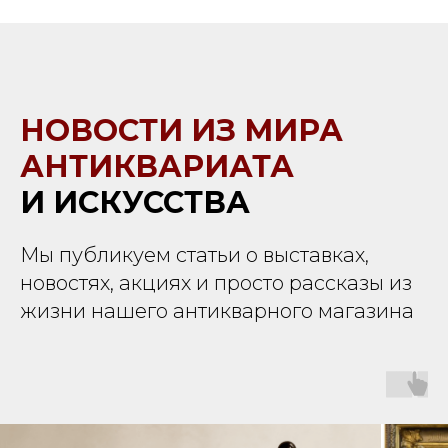
НОВОСТИ ИЗ МИРА
АНТИКВАРИАТА
И ИСКУССТВА
Мы публикуем статьи о выставках,
новостях, акциях и просто рассказы из
жизни нашего антикварного магазина