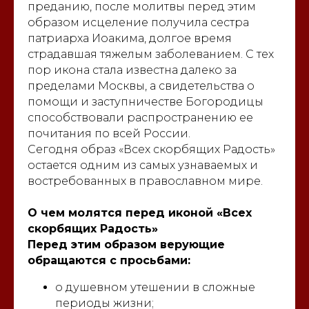
преданию, после молитвы перед этим
образом исцеление получила сестра
патриарха Иоакима, долгое время
страдавшая тяжелым заболеванием. С тех
пор икона стала известна далеко за
пределами Москвы, а свидетельства о
помощи и заступничестве Богородицы
способствовали распространению ее
почитания по всей России.
Сегодня образ «Всех скорбящих Радость»
остается одним из самых узнаваемых и
востребованных в православном мире.
О чем молятся перед иконой «Всех
скорбящих Радость»
Перед этим образом верующие
обращаются с просьбами:
о душевном утешении в сложные
периоды жизни;