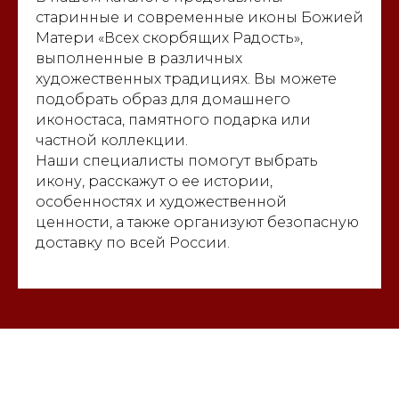
старинные и современные иконы Божией
Матери «Всех скорбящих Радость»,
выполненные в различных
художественных традициях. Вы можете
подобрать образ для домашнего
иконостаса, памятного подарка или
частной коллекции.
Наши специалисты помогут выбрать
икону, расскажут о ее истории,
особенностях и художественной
ценности, а также организуют безопасную
доставку по всей России.