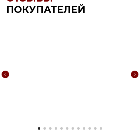
ПОКУПАТЕЛЕЙ