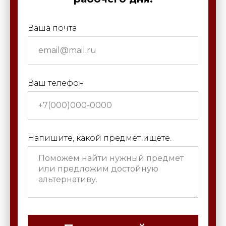
Ваша почта
Ваш телефон
Напишите, какой предмет ищете.