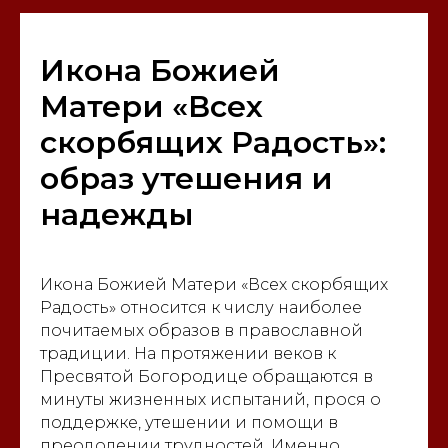
Икона Божией
Матери «Всех
скорбящих Радость»:
образ утешения и
надежды
Икона Божией Матери «Всех скорбящих
Радость» относится к числу наиболее
почитаемых образов в православной
традиции. На протяжении веков к
Пресвятой Богородице обращаются в
минуты жизненных испытаний, прося о
поддержке, утешении и помощи в
преодолении трудностей. Именно