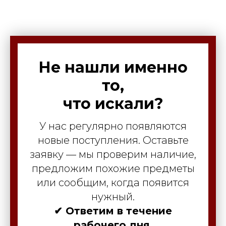
Не нашли именно
то,
что искали?
У нас регулярно появляются
новые поступления. Оставьте
заявку — мы проверим наличие,
предложим похожие предметы
или сообщим, когда появится
нужный.
✔ Ответим в течение
рабочего дня.