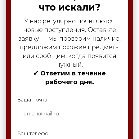
что искали?
У нас регулярно появляются
новые поступления. Оставьте
заявку — мы проверим наличие,
предложим похожие предметы
или сообщим, когда появится
нужный.
✔ Ответим в течение
рабочего дня.
Ваша почта
Ваш телефон