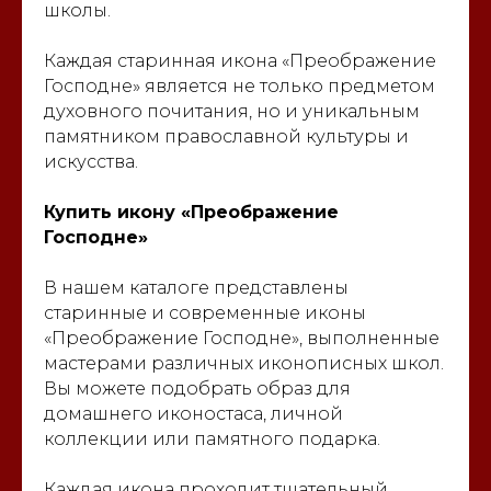
школы.
Каждая старинная икона «Преображение
Господне» является не только предметом
духовного почитания, но и уникальным
памятником православной культуры и
искусства.
Купить икону «Преображение
Господне»
В нашем каталоге представлены
старинные и современные иконы
«Преображение Господне», выполненные
мастерами различных иконописных школ.
Вы можете подобрать образ для
домашнего иконостаса, личной
коллекции или памятного подарка.
Каждая икона проходит тщательный