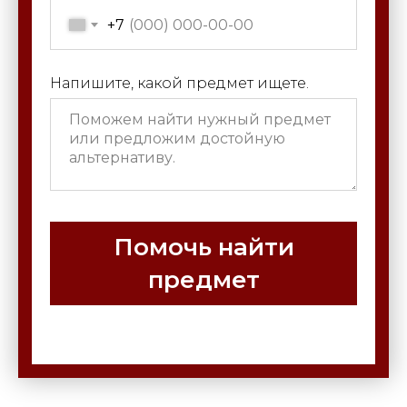
+7
Напишите, какой предмет ищете.
Помочь найти
предмет