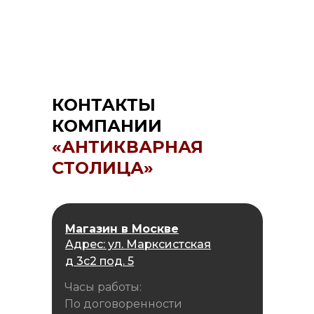
КОНТАКТЫ
КОМПАНИИ
«АНТИКВАРНАЯ
СТОЛИЦА»
Магазин в Москве
Адрес: ул. Марксистская
д 3с2 под. 5
Часы работы:
По договоренности