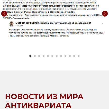
НОВОСТИ ИЗ МИРА
АНТИКВАРИАТА