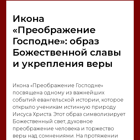
Икона
«Преображение
Господне»: образ
Божественной славы
и укрепления веры
Икона «Преображение Господне»
посвящена одному из важнейших
событий евангельской истории, которое
открыло ученикам истинную природу
Иисуса Христа. Этот образ символизирует
Божественный свет, духовное
преображение человека и торжество
веры над сомнениями. На протяжении