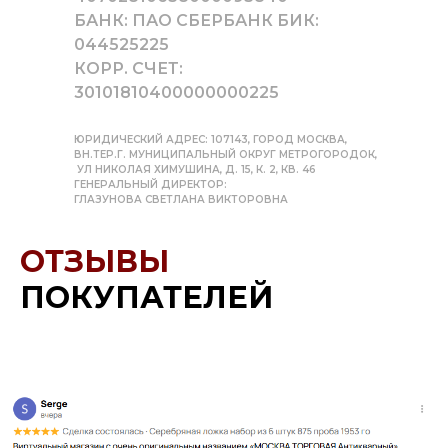
БАНК: ПАО СБЕРБАНК БИК:
044525225
КОРР. СЧЕТ:
30101810400000000225
ЮРИДИЧЕСКИЙ АДРЕС: 107143, ГОРОД МОСКВА,
ВН.ТЕР.Г. МУНИЦИПАЛЬНЫЙ ОКРУГ МЕТРОГОРОДОК,
УЛ НИКОЛАЯ ХИМУШИНА, Д. 15, К. 2, КВ. 46
ГЕНЕРАЛЬНЫЙ ДИРЕКТОР:
ГЛАЗУНОВА СВЕТЛАНА ВИКТОРОВНА
ОТЗЫВЫ
ПОКУПАТЕЛЕЙ