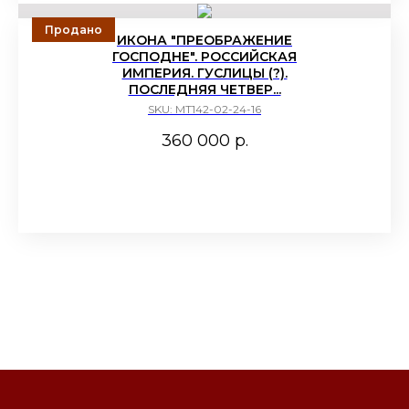
ИКОНА "ПРЕОБРАЖЕНИЕ
ГОСПОДНЕ". РОССИЙСКАЯ
ИМПЕРИЯ. ГУСЛИЦЫ (?).
ПОСЛЕДНЯЯ ЧЕТВЕР...
SKU:
МТ142-02-24-16
360 000
р.