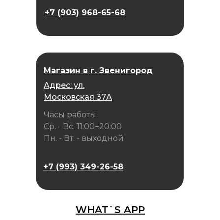
+7 (903) 968-65-68
Магазин в г. Звенигород
Адрес: ул.
Московская 37А
Часы работы:
Ср. - Вс. 11:00−20:00
Пн. - Вт. - выходной
+7 (993) 349-26-58
WHAT`S APP