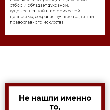
отбор и обладает духовной,
художественной и исторической
ценностью, сохраняя лучшие традиции
православного искусства.
Не нашли именно
то,