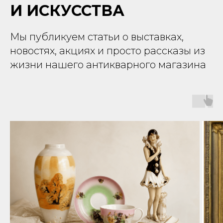
И ИСКУССТВА
Мы публикуем статьи о выставках,
новостях, акциях и просто рассказы из
жизни нашего антикварного магазина