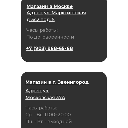
Магазин в Москве
Адрес: ул. Марксистская
д 3с2 под. 5
Часы работы:
По договоренности
+7 (903) 968-65-68
Магазин в г. Звенигород
Адрес: ул.
Московская 37А
Часы работы:
Ср. - Вс. 11:00−20:00
Пн. - Вт. - выходной