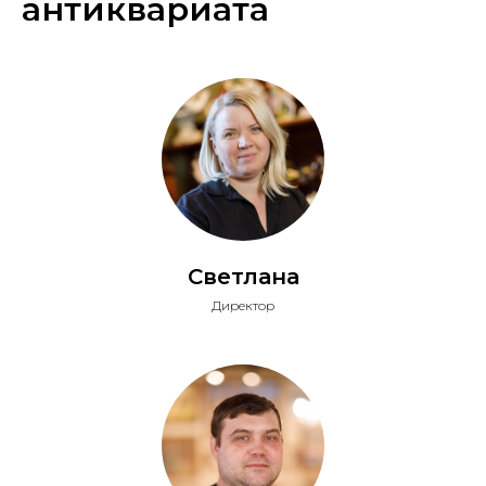
антиквариата
Светлана
Директор