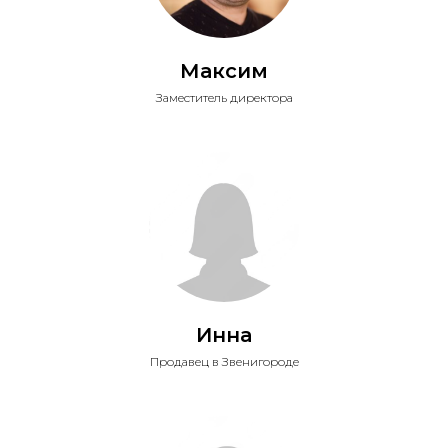
Максим
Заместитель директора
Инна
Продавец в Звенигороде