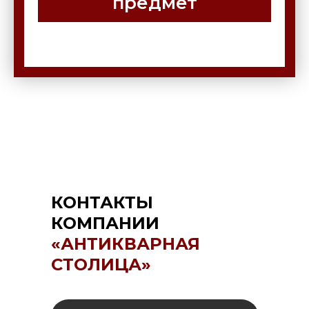
предмет
КОНТАКТЫ
КОМПАНИИ
«АНТИКВАРНАЯ
СТОЛИЦА»