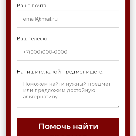
Ваша почта
Ваш телефон
Напишите, какой предмет ищете.
Помочь найти