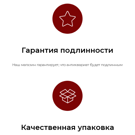
Гарантия подлинности
Наш магазин гарантирует, что антиквариат будет подлинным
Качественная упаковка