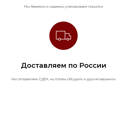
Мы бережно и надежно упаковываем посылки
Доставляем по России
Мы отправляем СДЕК, но готовы обсудить и другие варианты