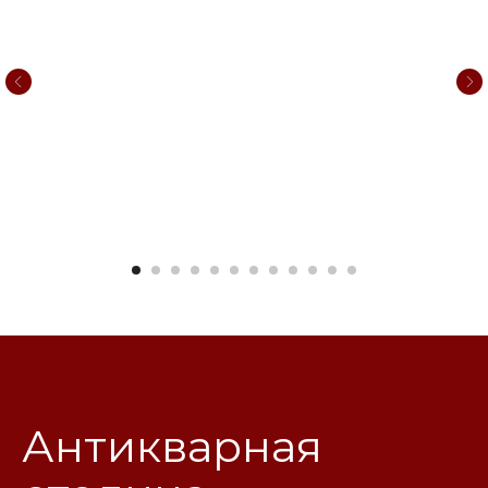
Антикварная