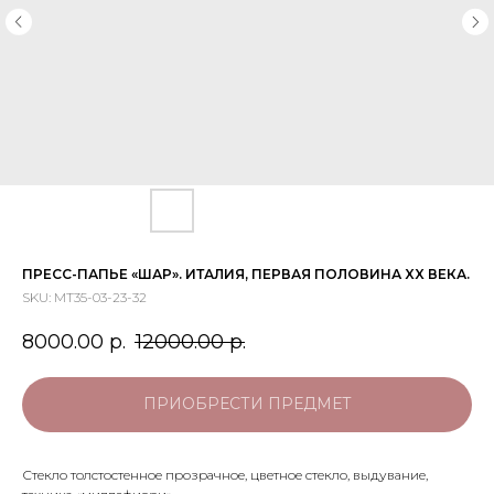
ПРЕСС-ПАПЬЕ «ШАР». ИТАЛИЯ, ПЕРВАЯ ПОЛОВИНА XX ВЕКА.
SKU:
МТ35-03-23-32
8000.00
р.
12000.00
р.
ПРИОБРЕСТИ ПРЕДМЕТ
Стекло толстостенное прозрачное, цветное стекло, выдувание,