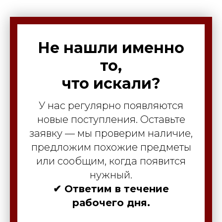
Не нашли именно
то,
что искали?
У нас регулярно появляются
новые поступления. Оставьте
заявку — мы проверим наличие,
предложим похожие предметы
или сообщим, когда появится
нужный.
✔ Ответим в течение
рабочего дня.