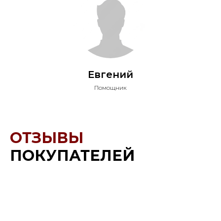
Евгений
Помощник
ОТЗЫВЫ
ПОКУПАТЕЛЕЙ