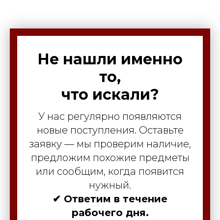
Не нашли именно
то,
что искали?
У нас регулярно появляются
новые поступления. Оставьте
заявку — мы проверим наличие,
предложим похожие предметы
или сообщим, когда появится
нужный.
✔ Ответим в течение
рабочего дня.