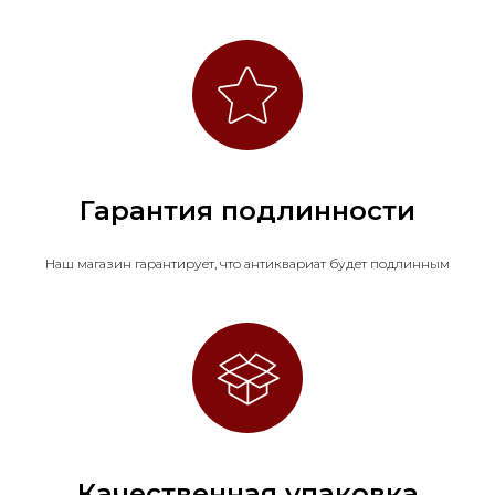
Гарантия подлинности
Наш магазин гарантирует, что антиквариат будет подлинным
Качественная упаковка