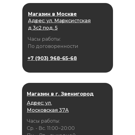
Магазин в Москве
Адрес: ул. Марксистская
д 3с2 под. 5
Часы работы:
По договоренности
+7 (903) 968-65-68
Магазин в г. Звенигород
Адрес: ул.
Московская 37А
Часы работы:
Ср. - Вс. 11:00−20:00