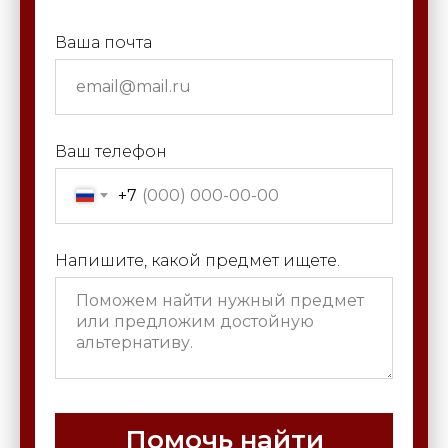
Ваша почта
Ваш телефон
+7
Напишите, какой предмет ищете.
Помочь найти