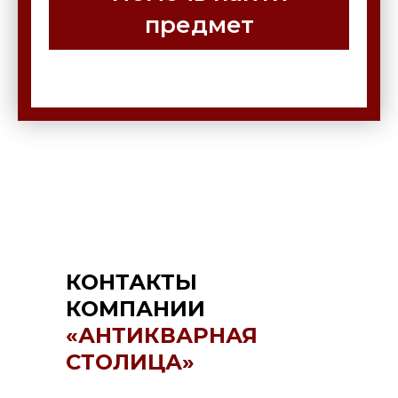
предмет
КОНТАКТЫ
КОМПАНИИ
«АНТИКВАРНАЯ
СТОЛИЦА»