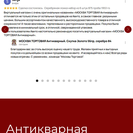
Антикварная