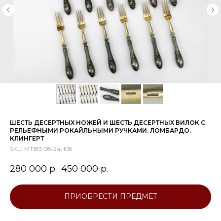
ШЕСТЬ ДЕСЕРТНЫХ НОЖЕЙ И ШЕСТЬ ДЕСЕРТНЫХ ВИЛОК С
РЕЛЬЕФНЫМИ РОКАЙЛЬНЫМИ РУЧКАМИ. ЛОМБАРДО.
КЛИНГЕРТ
SKU:
МТ183-08-24-108
280 000
р.
450 000
р.
ПРИОБРЕСТИ ПРЕДМЕТ