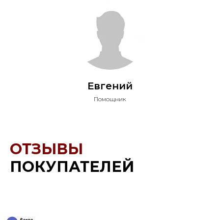
Евгений
Помощник
ОТЗЫВЫ
ПОКУПАТЕЛЕЙ