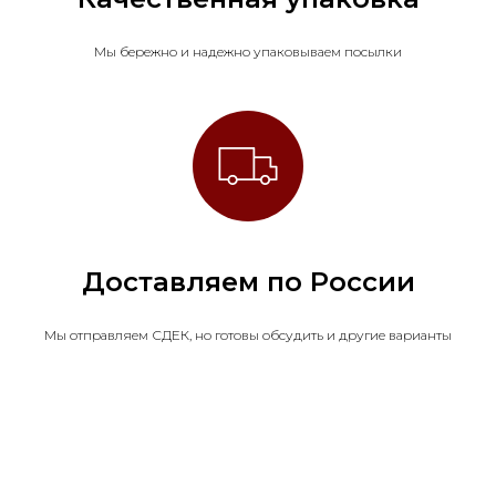
Мы бережно и надежно упаковываем посылки
Доставляем по России
Мы отправляем СДЕК, но готовы обсудить и другие варианты