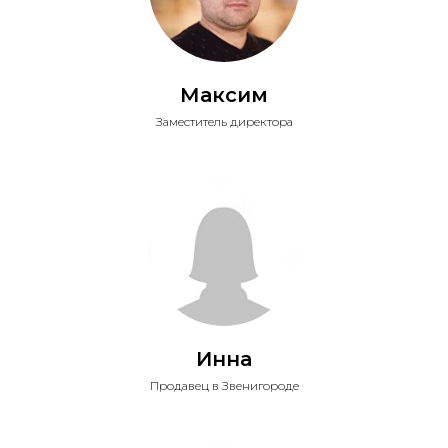
Максим
Заместитель директора
Инна
Продавец в Звенигороде