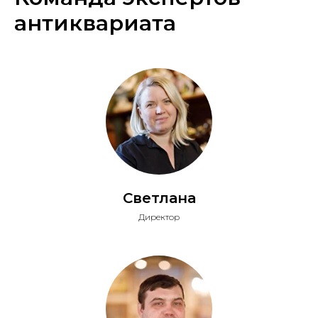
антиквариата
Светлана
Директор